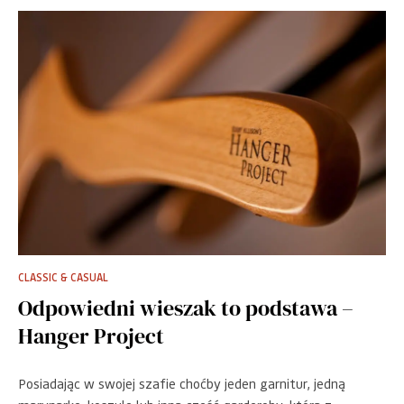
CLASSIC & CASUAL
Odpowiedni wieszak to podstawa –
Hanger Project
Posiadając w swojej szafie choćby jeden garnitur, jedną