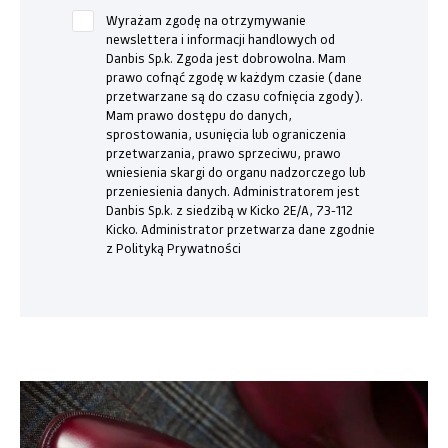
Wyrażam zgodę na otrzymywanie
newslettera i informacji handlowych od
Danbis Sp.k. Zgoda jest dobrowolna. Mam
prawo cofnąć zgodę w każdym czasie (dane
przetwarzane są do czasu cofnięcia zgody).
Mam prawo dostępu do danych,
sprostowania, usunięcia lub ograniczenia
przetwarzania, prawo sprzeciwu, prawo
wniesienia skargi do organu nadzorczego lub
przeniesienia danych. Administratorem jest
Danbis Sp.k. z siedzibą w Kicko 2E/A, 73-112
Kicko. Administrator przetwarza dane zgodnie
z Polityką Prywatności