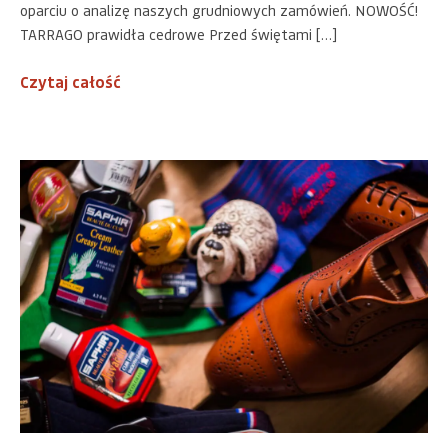
oparciu o analizę naszych grudniowych zamówień. NOWOŚĆ!
TARRAGO prawidła cedrowe Przed świętami […]
Czytaj całość