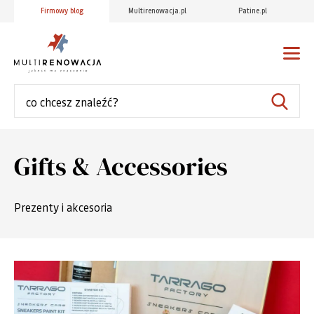
Firmowy blog
Multirenowacja.pl
Patine.pl
Gifts & Accessories
Prezenty i akcesoria