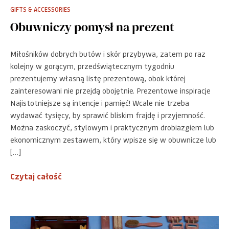
GIFTS & ACCESSORIES
Obuwniczy pomysł na prezent
Miłośników dobrych butów i skór przybywa, zatem po raz
kolejny w gorącym, przedświątecznym tygodniu
prezentujemy własną listę prezentową, obok której
zainteresowani nie przejdą obojętnie. Prezentowe inspiracje
Najistotniejsze są intencje i pamięć! Wcale nie trzeba
wydawać tysięcy, by sprawić bliskim frajdę i przyjemność.
Można zaskoczyć, stylowym i praktycznym drobiazgiem lub
ekonomicznym zestawem, który wpisze się w obuwnicze lub
[…]
Czytaj całość