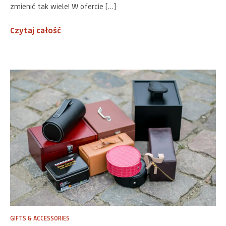
zmienić tak wiele! W ofercie […]
Czytaj całość
GIFTS & ACCESSORIES