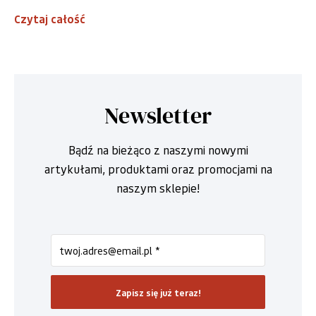
Czytaj całość
Newsletter
Bądź na bieżąco z naszymi nowymi
artykułami, produktami oraz promocjami na
naszym sklepie!