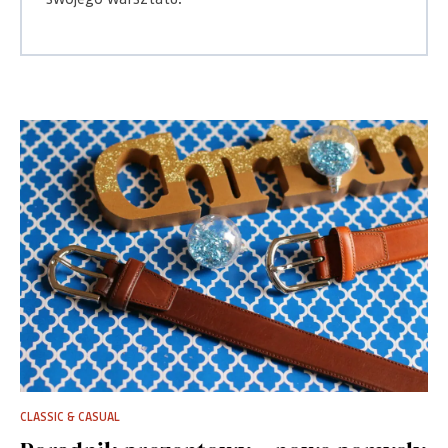
CLASSIC & CASUAL