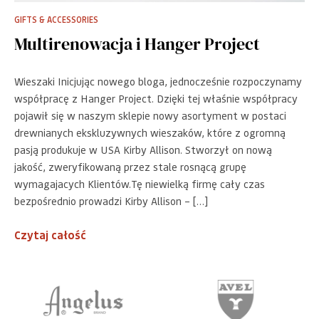
GIFTS & ACCESSORIES
Multirenowacja i Hanger Project
Wieszaki Inicjując nowego bloga, jednocześnie rozpoczynamy
współpracę z Hanger Project. Dzięki tej właśnie współpracy
pojawił się w naszym sklepie nowy asortyment w postaci
drewnianych ekskluzywnych wieszaków, które z ogromną
pasją produkuje w USA Kirby Allison. Stworzył on nową
jakość, zweryfikowaną przez stale rosnącą grupę
wymagajacych Klientów.Tę niewielką firmę cały czas
bezpośrednio prowadzi Kirby Allison – […]
Czytaj całość