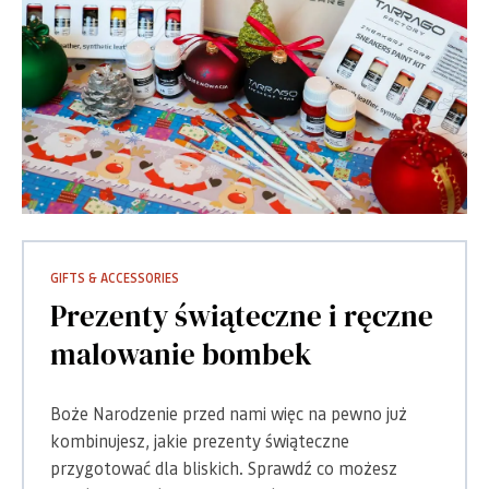
GIFTS & ACCESSORIES
Prezenty świąteczne i ręczne
malowanie bombek
Boże Narodzenie przed nami więc na pewno już
kombinujesz, jakie prezenty świąteczne
przygotować dla bliskich. Sprawdź co możesz