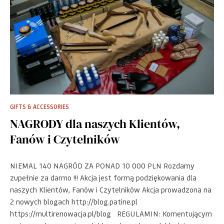
GIFTS & ACCESSORIES
NAGRODY dla naszych Klientów,
Fanów i Czytelników
NIEMAL 140 NAGRÓD ZA PONAD 10 000 PLN Rozdamy
zupełnie za darmo !!! Akcja jest formą podziękowania dla
naszych Klientów, Fanów i Czytelników Akcja prowadzona na
2 nowych blogach http://blog.patine.pl
https://multirenowacja.pl/blog REGULAMIN: Komentującym