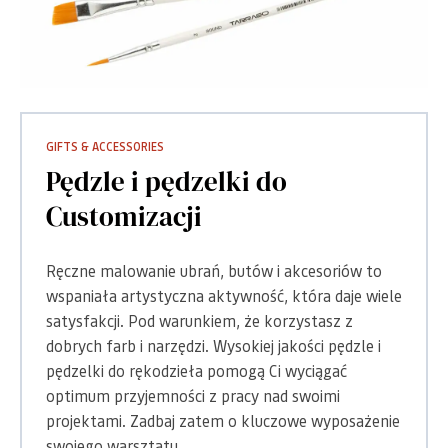
GIFTS & ACCESSORIES
Pędzle i pędzelki do
Customizacji
Ręczne malowanie ubrań, butów i akcesoriów to
wspaniała artystyczna aktywność, która daje wiele
satysfakcji. Pod warunkiem, że korzystasz z
dobrych farb i narzędzi. Wysokiej jakości pędzle i
pędzelki do rękodzieła pomogą Ci wyciągać
optimum przyjemności z pracy nad swoimi
projektami. Zadbaj zatem o kluczowe wyposażenie
swojego warsztatu.