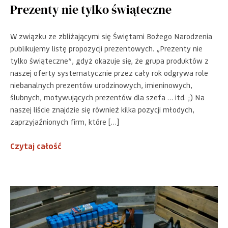
Prezenty nie tylko świąteczne
W związku ze zbliżającymi się Świętami Bożego Narodzenia
publikujemy listę propozycji prezentowych. „Prezenty nie
tylko świąteczne”, gdyż okazuje się, że grupa produktów z
naszej oferty systematycznie przez cały rok odgrywa role
niebanalnych prezentów urodzinowych, imieninowych,
ślubnych, motywujących prezentów dla szefa … itd. ;) Na
naszej liście znajdzie się również kilka pozycji młodych,
zaprzyjaźnionych firm, które […]
Czytaj całość