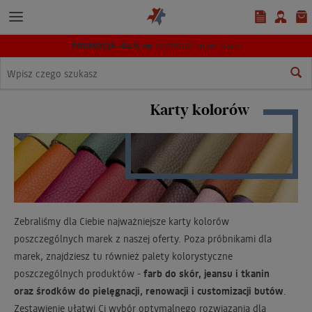
PROMOCJA -64% na
TARRAGO Super Black
Wyszukaj
Karty kolorów
Zebraliśmy dla Ciebie najważniejsze karty kolorów
poszczególnych marek z naszej oferty. Poza próbnikami dla
marek, znajdziesz tu również palety kolorystyczne
poszczególnych produktów -
farb do skór, jeansu i tkanin
oraz
środków do pielęgnacji, renowacji i customizacji butów
.
Zestawienie ułatwi Ci wybór optymalnego rozwiązania dla