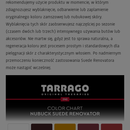
rekomendujemy użycie produktu w momencie, w którym
zdiagnozujesz wyblaknięcie, odbarwienie lub zaplamienie
oryginalnego koloru zamszowej lub nubukowej skóry.
Wyblaknięcia tych skór zaobserwujesz najczęściej po sezonie
(czasem dwóch lub trzech) intensywnego używania butów lub
akcesoriów. Nie martw się, gdyż jest to sprawa naturalna, a
regeneracja koloru jest procesem prostym i standardowych dla
pielęgnacji skór z charakterystycznym włosiem. Po nadmiernym
przemoczeniu konieczność zastosowania Suede Renovatora
może nastąpić wcześniej.