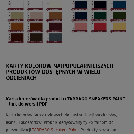
KARTY KOLORÓW NAJPOPULARNIEJSZYCH
PRODUKTÓW DOSTĘPNYCH W WIELU
ODCIENIACH
Karta kolorów dla produktu TARRAGO SNEAKERS PAINT
-
link do wersji PDF
Karta kolorów farb akrylowych do customizacji sneakersów,
jeansu i akcesoriów. Próbnik dedykowany tylko farbom do
personalizacji
TARRAGO Sneakers Paint
. Produkty stworzone