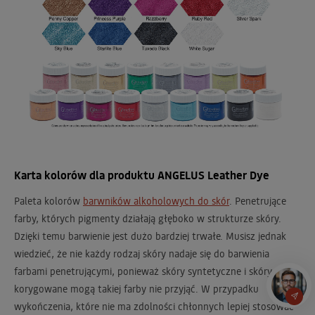
Karta kolorów dla produktu ANGELUS Leather Dye
Paleta kolorów
barwników alkoholowych do skór
. Penetrujące
farby, których pigmenty działają głęboko w strukturze skóry.
Dzięki temu barwienie jest dużo bardziej trwałe. Musisz jednak
wiedzieć, że nie każdy rodzaj skóry nadaje się do barwienia
farbami penetrującymi, ponieważ skóry syntetyczne i skóry
korygowane mogą takiej farby nie przyjąć. W przypadku
wykończenia, które nie ma zdolności chłonnych lepiej stosować