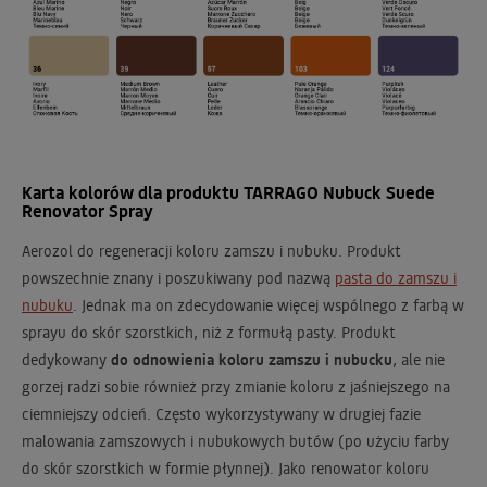
Karta kolorów dla produktu TARRAGO Nubuck Suede
Renovator Spray
Aerozol do regeneracji koloru zamszu i nubuku. Produkt
powszechnie znany i poszukiwany pod nazwą
pasta do zamszu i
nubuku
. Jednak ma on zdecydowanie więcej wspólnego z farbą w
sprayu do skór szorstkich, niż z formułą pasty. Produkt
dedykowany
do odnowienia koloru zamszu i nubucku
, ale nie
gorzej radzi sobie również przy zmianie koloru z jaśniejszego na
ciemniejszy odcień. Często wykorzystywany w drugiej fazie
malowania zamszowych i nubukowych butów (po użyciu farby
do skór szorstkich w formie płynnej). Jako renowator koloru