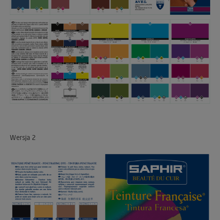
Wersja 2