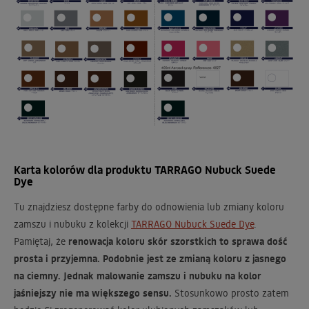
Karta kolorów dla produktu TARRAGO Nubuck Suede
Dye
Tu znajdziesz dostępne farby do odnowienia lub zmiany koloru
zamszu i nubuku z kolekcji
TARRAGO Nubuck Suede Dye
.
Pamiętaj, że
renowacja koloru skór szorstkich to sprawa dość
prosta i przyjemna. Podobnie jest ze zmianą koloru z jasnego
na ciemny. Jednak malowanie zamszu i nubuku na kolor
jaśniejszy nie ma większego sensu.
Stosunkowo prosto zatem