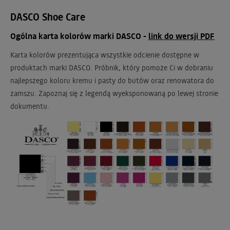
DASCO Shoe Care
Ogólna karta kolorów marki DASCO -
link do wersji PDF
Karta kolorów prezentująca wszystkie odcienie dostępne w
produktach marki DASCO. Próbnik, który pomoże Ci w dobraniu
najlepszego koloru kremu i pasty do butów oraz renowatora do
zamszu. Zapoznaj się z legendą wyeksponowaną po lewej stronie
dokumentu.