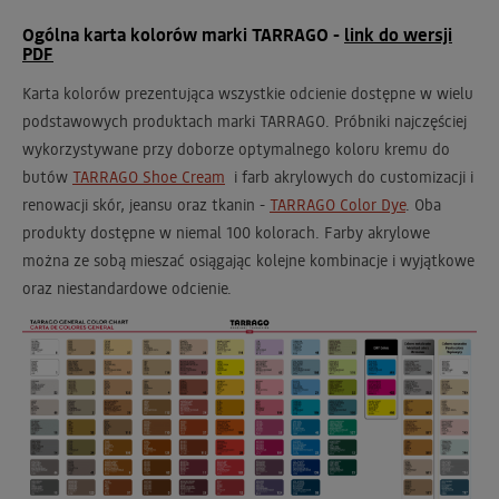
Ogólna karta kolorów marki TARRAGO -
link do wersji
PDF
Karta kolorów prezentująca wszystkie odcienie dostępne w wielu
podstawowych produktach marki TARRAGO. Próbniki najczęściej
wykorzystywane przy doborze optymalnego koloru kremu do
butów
TARRAGO Shoe Cream
i farb akrylowych do customizacji i
renowacji skór, jeansu oraz tkanin -
TARRAGO Color Dye
. Oba
produkty dostępne w niemal 100 kolorach. Farby akrylowe
można ze sobą mieszać osiągając kolejne kombinacje i wyjątkowe
oraz niestandardowe odcienie.