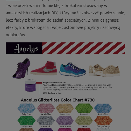
Twoje oczekiwania. To nie klej z brokatem stosowany w
amatorskich realizacjach DIY, który może zniszczyć powierzchnię,
lecz farby z brokatem do zadań specjalnych. Z nimi osiągniesz
efekty, które wzbogacą Twoje customowe projekty i zachwycą
odbiorców.