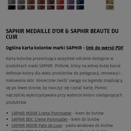
SAPHIR MEDAILLE D'OR & SAPHIR BEAUTE DU
CUIR
Ogólna karta kolorów marki SAPHIR -
link do wersji PDF
Karta kolorów prezentująca wszystkie odcienie dostępne w
produktach marki SAPHIR. Próbnik, który na jednej dużej karcie
definiuje kolory dla wielu produktów do pielęgnacji, renowacji i
malowania skór. Koniecznie zwróć uwagę na legendę znajdującą
się po lewej stronie, by nauczyć się czytać kartę. Pomoc
najczęściej wykorzystywana przy wyborze koloru następujących
produktów:
SAPHIR MDOR Creme Pommadier
- krem do butów
SAPHIR BDC Creme Pommadier
- krem do butów
SAPHIR MDOR Pate de Luxe
- pasta woskowa do butów