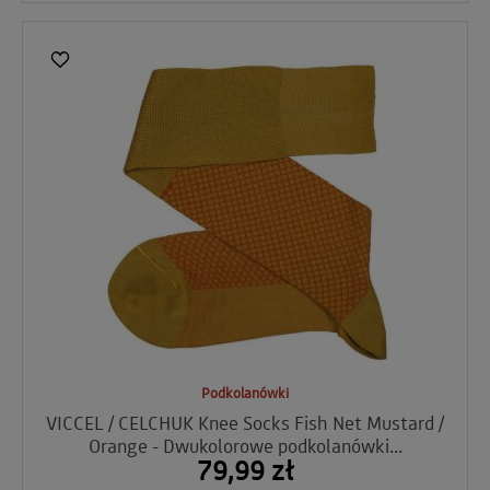
Podkolanówki
VICCEL / CELCHUK Knee Socks Fish Net Mustard /
Orange - Dwukolorowe podkolanówki...
79,99 zł