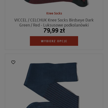
Knee Socks
VICCEL / CELCHUK Knee Socks Birdseye Dark
Green / Red - Luksusowe podkolanówki
79,99 zł
WYBIERZ OPCJE