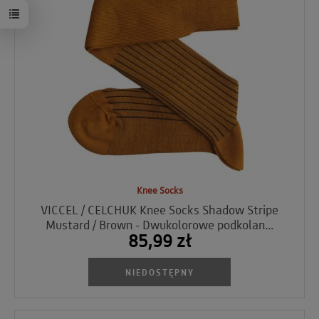
Knee Socks
VICCEL / CELCHUK Knee Socks Shadow Stripe
Mustard / Brown - Dwukolorowe podkolan...
85,99 zł
NIEDOSTĘPNY