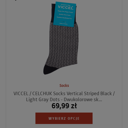
Socks
VICCEL / CELCHUK Socks Vertical Striped Black /
Light Gray Dots - Dwukolorowe sk...
69,99 zł
WYBIERZ OPCJE