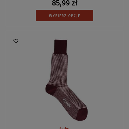
85,99 zł
WYBIERZ OPCJE
Socks