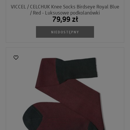
VICCEL / CELCHUK Knee Socks Birdseye Royal Blue
/ Red - Luksusowe podkolanówki
79,99 zł
NIEDOSTĘPNY