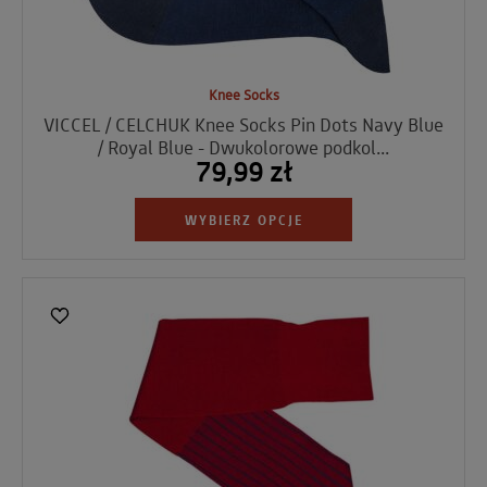
Knee Socks
VICCEL / CELCHUK Knee Socks Pin Dots Navy Blue
/ Royal Blue - Dwukolorowe podkol...
79,99 zł
WYBIERZ OPCJE