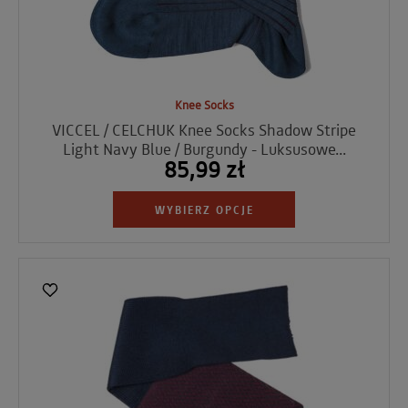
Knee Socks
VICCEL / CELCHUK Knee Socks Shadow Stripe
Light Navy Blue / Burgundy - Luksusowe...
85,99 zł
WYBIERZ OPCJE