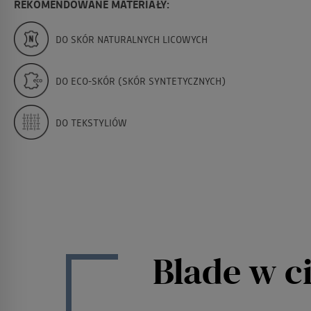
REKOMENDOWANE MATERIAŁY:
DO SKÓR NATURALNYCH LICOWYCH
DO ECO-SKÓR (SKÓR SYNTETYCZNYCH)
DO TEKSTYLIÓW
Blade w c