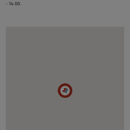
- 14:00.