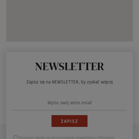
NEWSLETTER
Zapisz się na NEWSLETTER, by zyskać więcej
Wyrażam zgodę na otrzymywanie newslettera i informacji