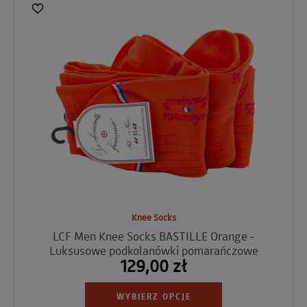
Knee Socks
LCF Men Knee Socks BASTILLE Orange -
Luksusowe podkolanówki pomarańczowe
129,00 zł
WYBIERZ OPCJE