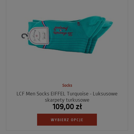
Socks
LCF Men Socks EIFFEL Turquoise - Luksusowe
skarpety turkusowe
109,00 zł
WYBIERZ OPCJE