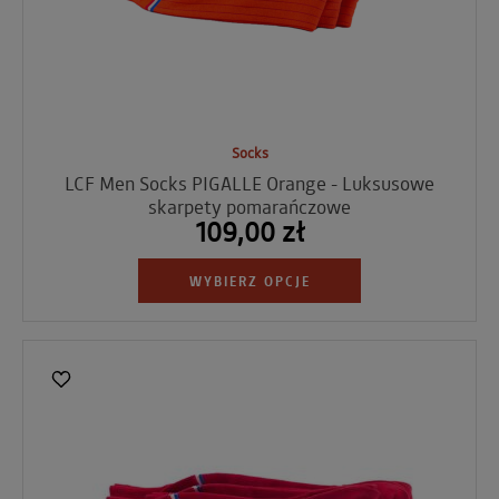
Socks
LCF Men Socks PIGALLE Orange - Luksusowe
skarpety pomarańczowe
109,00 zł
WYBIERZ OPCJE