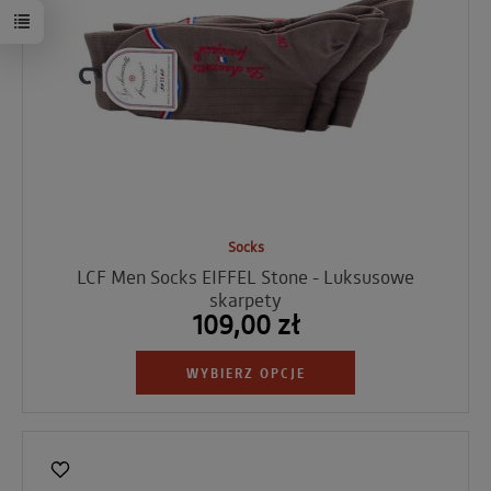
Socks
LCF Men Socks EIFFEL Stone - Luksusowe
skarpety
109,00 zł
WYBIERZ OPCJE