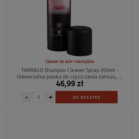
Cleaner do skór i tekstyliów
TARRAGO Shampoo Cleaner Spray 200ml -
Uniwersalna pianka do czyszczenia zamszu, ...
46,99 zł
-
+
DO KOSZYKA