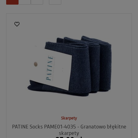
Skarpety
PATINE Socks PAME01-4035 - Granatowo błękitne
skarpety