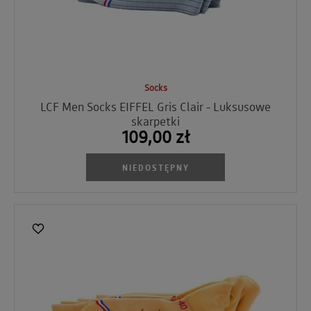
Socks
LCF Men Socks EIFFEL Gris Clair - Luksusowe
skarpetki
109,00 zł
NIEDOSTĘPNY