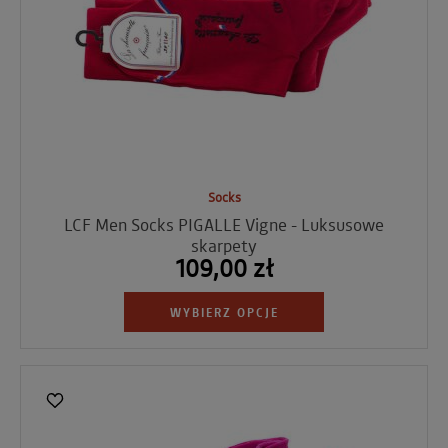
Socks
LCF Men Socks PIGALLE Vigne - Luksusowe
skarpety
109,00 zł
WYBIERZ OPCJE