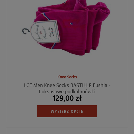
Knee Socks
LCF Men Knee Socks BASTILLE Fushia -
Luksusowe podkolanówki
129,00 zł
WYBIERZ OPCJE