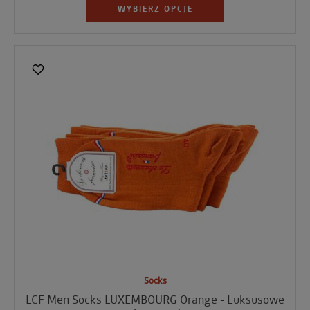
WYBIERZ OPCJE
Socks
LCF Men Socks LUXEMBOURG Orange - Luksusowe