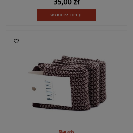
35,00 zł
WYBIERZ OPCJE
Skarpety