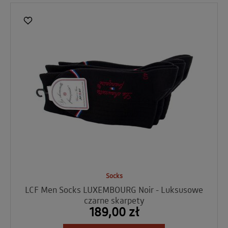
Socks
LCF Men Socks LUXEMBOURG Noir - Luksusowe
czarne skarpety
189,00 zł