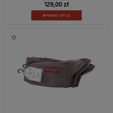
129,00 zł
WYBIERZ OPCJE