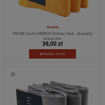
Skarpety
PATINE Socks PAME01 Yellow / Red - Skarpety
klasyczne
39,00 zł
WYBIERZ OPCJE