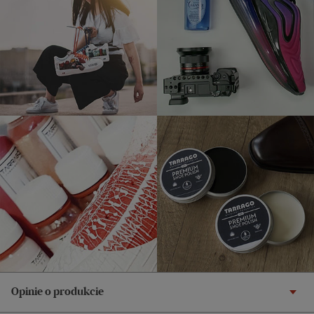
Opinie o produkcie