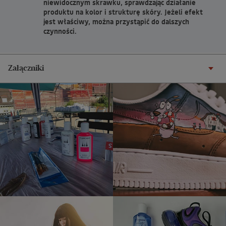
niewidocznym skrawku, sprawdzając działanie
produktu na kolor i strukturę skóry. Jeżeli efekt
jest właściwy, można przystąpić do dalszych
czynności.
Załączniki