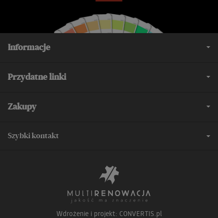
Informacje
Przydatne linki
Zakupy
Szybki kontakt
Wdrożenie i projekt:
CONVERTIS.pl