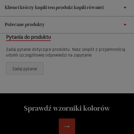
Klienci którzy kupili ten produkt kupili również
Polecane produkty
Pytania do produktu
Zadaj pytanie dotyczące produktu. Nasz zespół z przyjemnością
udzieli szczegółowej odpowiedzi na zapytanie.
Zadaj pytanie
Sprawdź wzorniki kolorów