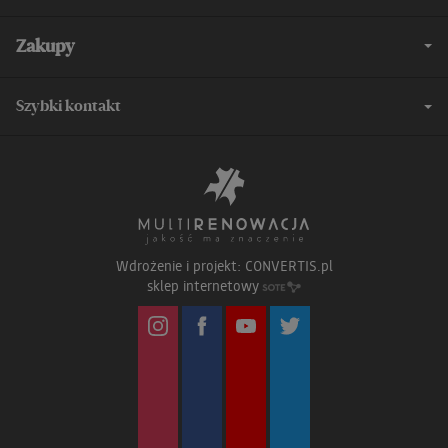
Zakupy
Szybki kontakt
Wdrożenie i projekt:
CONVERTIS.pl
sklep internetowy