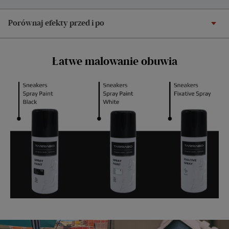
Porównaj efekty przed i po
Łatwe malowanie obuwia