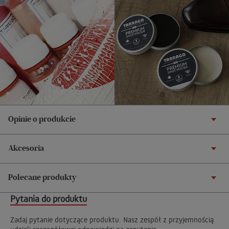
Opinie o produkcie
Akcesoria
Polecane produkty
Pytania do produktu
Zadaj pytanie dotyczące produktu. Nasz zespół z przyjemnością
udzieli szczegółowej odpowiedzi na zapytanie.