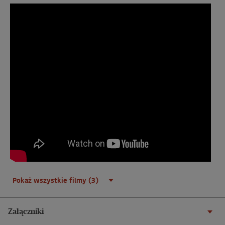
Pokaż wszystkie filmy (3)
Załączniki