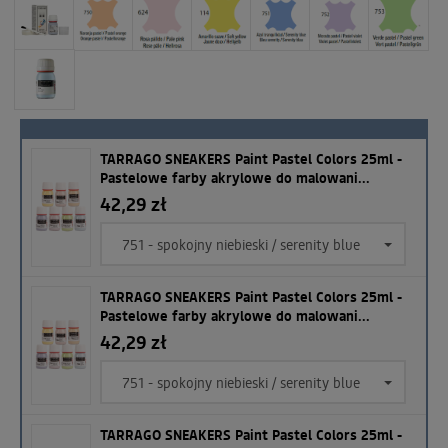
TARRAGO SNEAKERS Paint Pastel Colors 25ml -
Pastelowe farby akrylowe do malowani...
42,29 zł
751 - spokojny niebieski / serenity blue
TARRAGO SNEAKERS Paint Pastel Colors 25ml -
Pastelowe farby akrylowe do malowani...
42,29 zł
751 - spokojny niebieski / serenity blue
TARRAGO SNEAKERS Paint Pastel Colors 25ml -