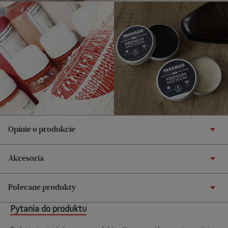
Opinie o produkcie
Akcesoria
Polecane produkty
Pytania do produktu