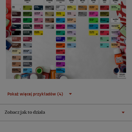
Pokaż więcej przykładów (4)
Zobacz jak to działa