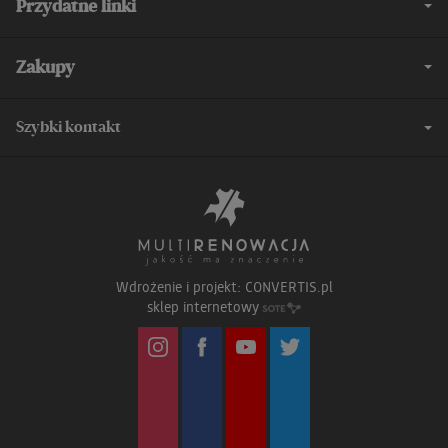
Przydatne linki
Zakupy
Szybki kontakt
Wdrożenie i projekt:
CONVERTIS.pl
sklep internetowy