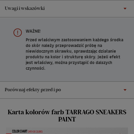
Uwagi i wskazówki
WAŻNE!
Przed właściwym zastosowaniem każdego środka
do skór należy przeprowadzić próbę na
niewidocznym skrawku, sprawdzając działanie
produktu na kolor i strukturę skóry. Jeżeli efekt
jest właściwy, można przystąpić do dalszych
czynności.
Porównaj efekty przed i po
Karta kolorów farb TARRAGO SNEAKERS
PAINT