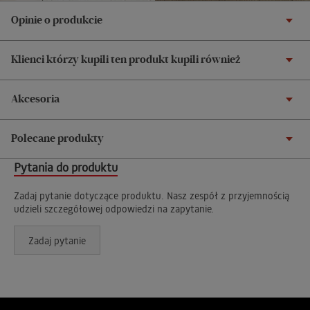
Opinie o produkcie
Klienci którzy kupili ten produkt kupili również
Akcesoria
Polecane produkty
Pytania do produktu
Zadaj pytanie dotyczące produktu. Nasz zespół z przyjemnością
udzieli szczegółowej odpowiedzi na zapytanie.
Zadaj pytanie