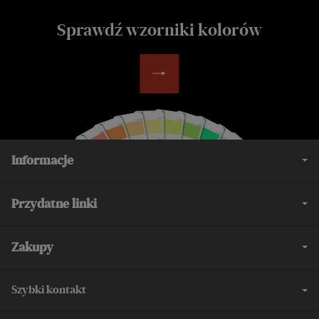
Sprawdź wzorniki kolorów
Informacje
Przydatne linki
Zakupy
Szybki kontakt