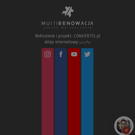
Wdrożenie i projekt:
CONVERTIS.pl
sklep internetowy