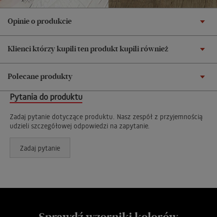
Opinie o produkcie
Klienci którzy kupili ten produkt kupili również
Polecane produkty
Pytania do produktu
Zadaj pytanie dotyczące produktu. Nasz zespół z przyjemnością
udzieli szczegółowej odpowiedzi na zapytanie.
Zadaj pytanie