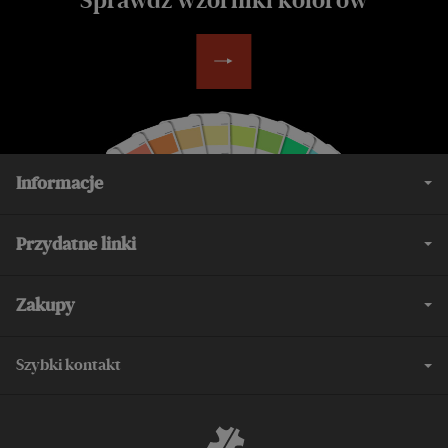
Sprawdź wzorniki kolorów
Informacje
Przydatne linki
Zakupy
Szybki kontakt