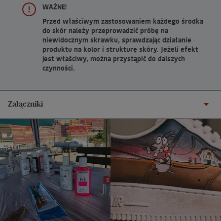
WAŻNE!
Przed właściwym zastosowaniem każdego środka
do skór należy przeprowadzić próbę na
niewidocznym skrawku, sprawdzając działanie
produktu na kolor i strukturę skóry. Jeżeli efekt
jest właściwy, można przystąpić do dalszych
czynności.
Załączniki