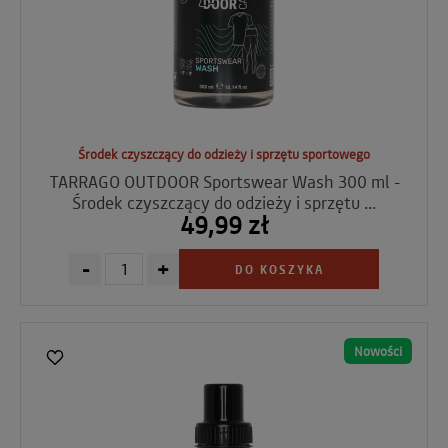
Środek czyszczący do odzieży i sprzętu sportowego
TARRAGO OUTDOOR Sportswear Wash 300 ml -
Środek czyszczący do odzieży i sprzętu ...
49,99 zł
-
+
DO KOSZYKA
Nowości