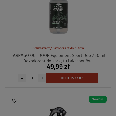
Odświeżacz / Dezodorant do butów
TARRAGO OUTDOOR Equipment Sport Deo 250 ml
- Dezodorant do sprzętu i akcesoriów ...
49,99 zł
-
+
DO KOSZYKA
Nowości