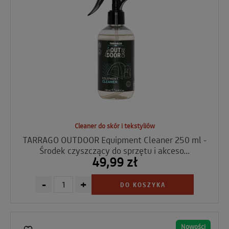
Cleaner do skór i tekstyliów
TARRAGO OUTDOOR Equipment Cleaner 250 ml -
Środek czyszczący do sprzętu i akceso...
49,99 zł
-
+
DO KOSZYKA
Nowości