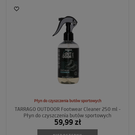
Płyn do czyszczenia butów sportowych
TARRAGO OUTDOOR Footwear Cleaner 250 ml -
Płyn do czyszczenia butów sportowych
59,99 zł