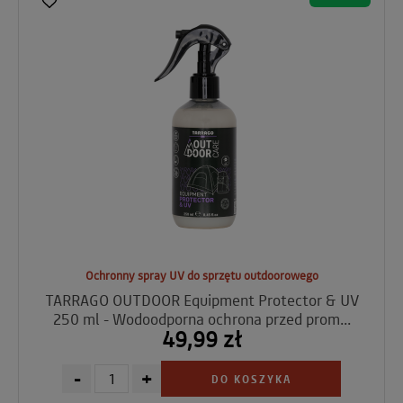
Ochronny spray UV do sprzętu outdoorowego
TARRAGO OUTDOOR Equipment Protector & UV
250 ml - Wodoodporna ochrona przed prom...
49,99 zł
-
+
DO KOSZYKA