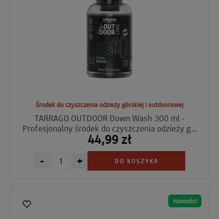
Środek do czyszczenia odzieży górskiej i outdoorowej
TARRAGO OUTDOOR Down Wash 300 ml -
Profesjonalny środek do czyszczenia odzieży g...
44,99 zł
-
+
DO KOSZYKA
Nowości