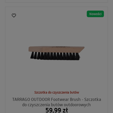
Nowości
Szczotka do czyszczenia butów
TARRAGO OUTDOOR Footwear Brush - Szczotka
do czyszczenia butów outdoorowych
59,99 zł