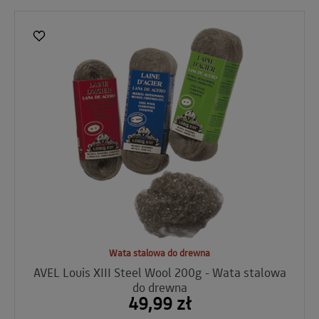
Wata stalowa do drewna
AVEL Louis XIII Steel Wool 200g - Wata stalowa
do drewna
49,99 zł