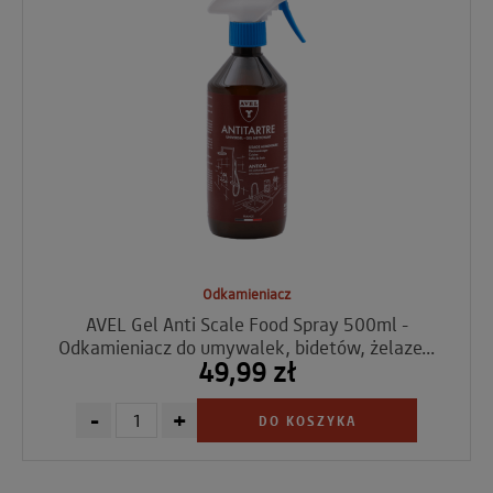
Odkamieniacz
AVEL Gel Anti Scale Food Spray 500ml -
Odkamieniacz do umywalek, bidetów, żelaze...
49,99 zł
-
+
DO KOSZYKA