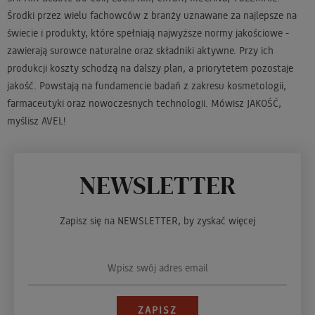
Środki przez wielu fachowców z branży uznawane za najlepsze na
świecie i produkty, które spełniają najwyższe normy jakościowe -
zawierają surowce naturalne oraz składniki aktywne. Przy ich
produkcji koszty schodzą na dalszy plan, a priorytetem pozostaje
jakość. Powstają na fundamencie badań z zakresu kosmetologii,
farmaceutyki oraz nowoczesnych technologii. Mówisz JAKOŚĆ,
myślisz AVEL!
NEWSLETTER
Zapisz się na NEWSLETTER, by zyskać więcej