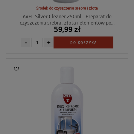
Środek do czyszczenia srebra i złota
AVEL Silver Cleaner 250ml - Preparat do
czyszczenia srebra, złota i elementów po...
59,99 zł
-
+
DO KOSZYKA