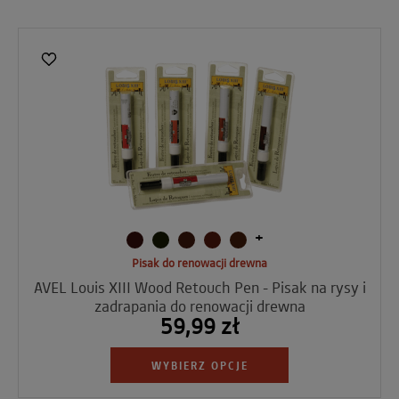
+
Pisak do renowacji drewna
AVEL Louis XIII Wood Retouch Pen - Pisak na rysy i
zadrapania do renowacji drewna
59,99 zł
WYBIERZ OPCJE