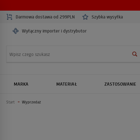
Darmowa dostawa od 299PLN
Szybka wysyłka
Wyłączny importer i dystrybutor
Wyszukaj
MARKA
MATERIAŁ
ZASTOSOWANIE
Start
Wyprzedaż