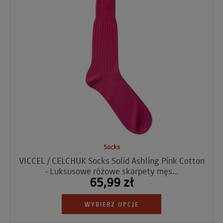
Socks
VICCEL / CELCHUK Socks Solid Ashling Pink Cotton
- Luksusowe różowe skarpety męs...
65,99 zł
WYBIERZ OPCJE