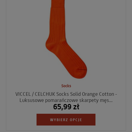
Socks
VICCEL / CELCHUK Socks Solid Orange Cotton -
Luksusowe pomarańczowe skarpety męs...
65,99 zł
WYBIERZ OPCJE