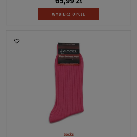
65,99 zł
WYBIERZ OPCJE
Socks