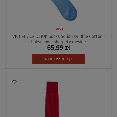
Socks
VICCEL / CELCHUK Socks Solid Sky Blue Cotton -
Luksusowe skarpety męskie
65,99 zł
WYBIERZ OPCJE