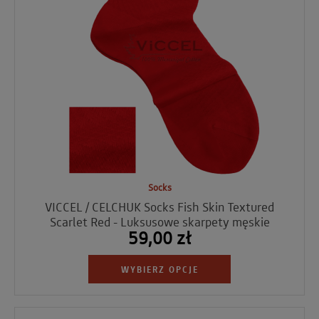
Socks
VICCEL / CELCHUK Socks Fish Skin Textured
Scarlet Red - Luksusowe skarpety męskie
59,00 zł
WYBIERZ OPCJE