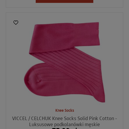
Knee Socks
VICCEL / CELCHUK Knee Socks Solid Pink Cotton -
Luksusowe podkolanówki męskie