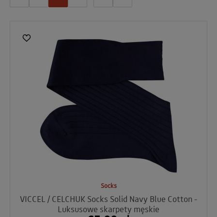
Socks
VICCEL / CELCHUK Socks Solid Navy Blue Cotton -
Luksusowe skarpety męskie