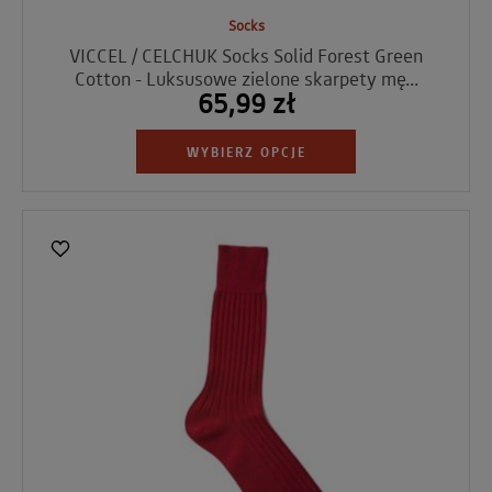
Socks
VICCEL / CELCHUK Socks Solid Forest Green
Cotton - Luksusowe zielone skarpety mę...
65,99 zł
WYBIERZ OPCJE