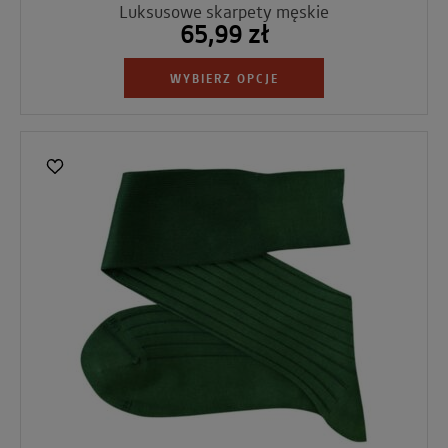
Luksusowe skarpety męskie
65,99 zł
WYBIERZ OPCJE