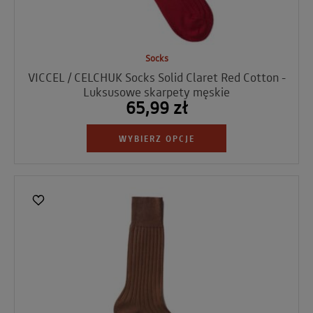
Socks
VICCEL / CELCHUK Socks Solid Claret Red Cotton -
Luksusowe skarpety męskie
65,99 zł
WYBIERZ OPCJE