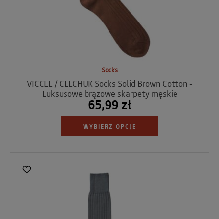
Socks
VICCEL / CELCHUK Socks Solid Brown Cotton -
Luksusowe brązowe skarpety męskie
65,99 zł
WYBIERZ OPCJE