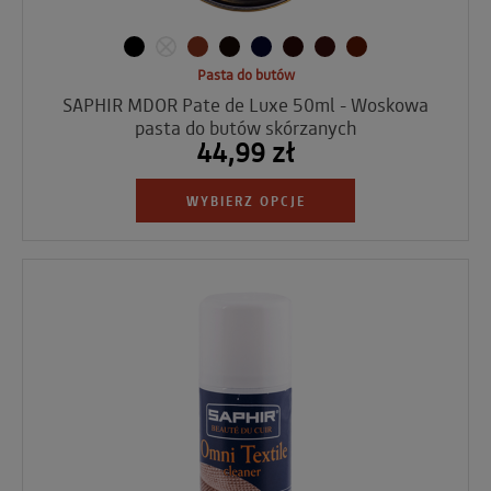
Pasta do butów
SAPHIR MDOR Pate de Luxe 50ml - Woskowa
pasta do butów skórzanych
44,99 zł
WYBIERZ OPCJE