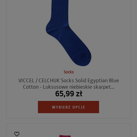
Socks
VICCEL / CELCHUK Socks Solid Egyptian Blue
Cotton - Luksusowe niebieskie skarpet...
65,99 zł
WYBIERZ OPCJE