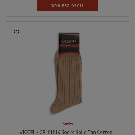
WYBIERZ OPCJE
Socks
VICCEL / CELCHUK Socks Solid Tan Cotton -