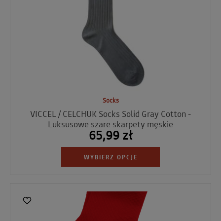
Socks
VICCEL / CELCHUK Socks Solid Gray Cotton -
Luksusowe szare skarpety męskie
65,99 zł
WYBIERZ OPCJE