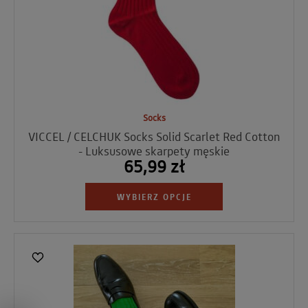
Socks
VICCEL / CELCHUK Socks Solid Scarlet Red Cotton
- Luksusowe skarpety męskie
65,99 zł
WYBIERZ OPCJE