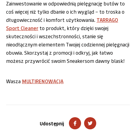
Zainwestowanie w odpowiednią pielęgnację butów to
coś więcej niż tylko dbanie o ich wygląd – to troska o
długowieczność i komfort użytkowania.
TARRAGO
Sport Cleaner
to produkt, który dzięki swojej
skuteczności i wszechstronności, stanie się
nieodłącznym elementem Twojej codziennej pielęgnacji
obuwia. Skorzystaj z promocji i odkryj, jak łatwo
możesz przywrócić swoim Sneakersom dawny blask!
Wasza
MULTIRENOWACJA
Udostępnij