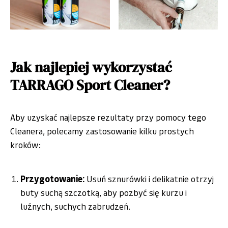
Jak najlepiej wykorzystać
TARRAGO Sport Cleaner?
Aby uzyskać najlepsze rezultaty przy pomocy tego
Cleanera, polecamy zastosowanie kilku prostych
kroków:
Przygotowanie:
Usuń sznurówki i delikatnie otrzyj
buty suchą szczotką, aby pozbyć się kurzu i
luźnych, suchych zabrudzeń.