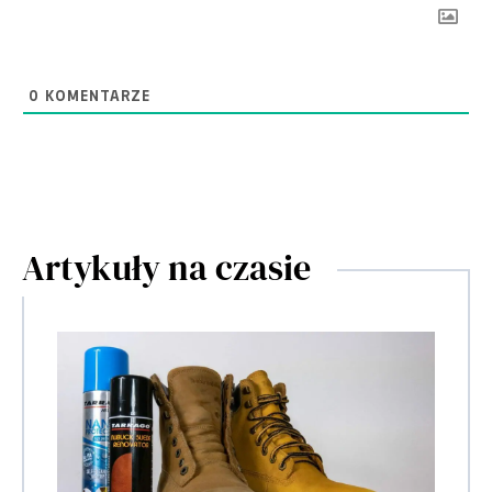
0
KOMENTARZE
Artykuły na czasie