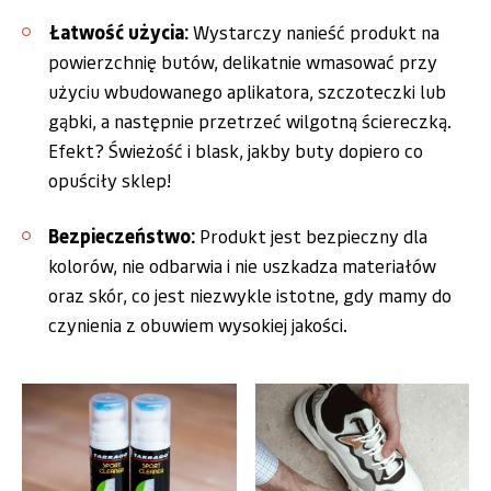
Łatwość użycia:
Wystarczy nanieść produkt na
powierzchnię butów, delikatnie wmasować przy
użyciu wbudowanego aplikatora, szczoteczki lub
gąbki, a następnie przetrzeć wilgotną ściereczką.
Efekt? Świeżość i blask, jakby buty dopiero co
opuściły sklep!
Bezpieczeństwo:
Produkt jest bezpieczny dla
kolorów, nie odbarwia i nie uszkadza materiałów
oraz skór, co jest niezwykle istotne, gdy mamy do
czynienia z obuwiem wysokiej jakości.