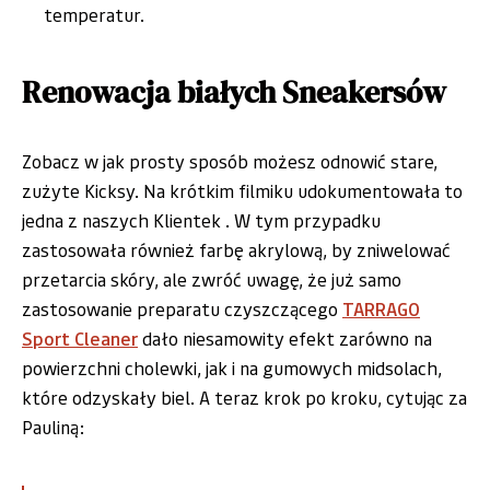
temperatur.
Renowacja białych Sneakersów
Zobacz w jak prosty sposób możesz odnowić stare,
zużyte Kicksy. Na krótkim filmiku udokumentowała to
jedna z naszych Klientek . W tym przypadku
zastosowała również farbę akrylową, by zniwelować
przetarcia skóry, ale zwróć uwagę, że już samo
zastosowanie preparatu czyszczącego
TARRAGO
Sport Cleaner
dało niesamowity efekt zarówno na
powierzchni cholewki, jak i na gumowych midsolach,
które odzyskały biel. A teraz krok po kroku, cytując za
Pauliną: