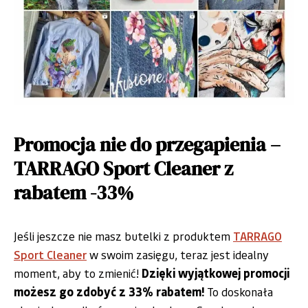
Promocja nie do przegapienia –
TARRAGO Sport Cleaner z
rabatem -33%
Jeśli jeszcze nie masz butelki z produktem
TARRAGO
Sport Cleaner
w swoim zasięgu, teraz jest idealny
moment, aby to zmienić!
Dzięki wyjątkowej promocji
możesz go zdobyć z 33% rabatem!
To doskonała