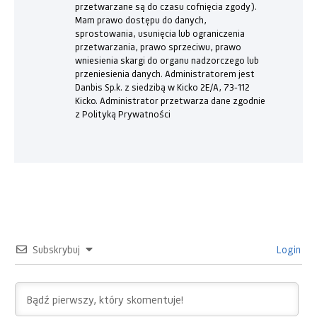
przetwarzane są do czasu cofnięcia zgody).
Mam prawo dostępu do danych,
sprostowania, usunięcia lub ograniczenia
przetwarzania, prawo sprzeciwu, prawo
wniesienia skargi do organu nadzorczego lub
przeniesienia danych. Administratorem jest
Danbis Sp.k. z siedzibą w Kicko 2E/A, 73-112
Kicko. Administrator przetwarza dane zgodnie
z Polityką Prywatności
Subskrybuj
Login