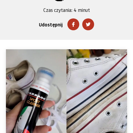
Czas czytania:
4
minut
Udostępnij