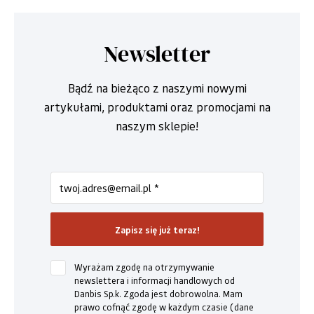
Newsletter
Bądź na bieżąco z naszymi nowymi
artykułami, produktami oraz promocjami na
naszym sklepie!
Wyrażam zgodę na otrzymywanie
newslettera i informacji handlowych od
Danbis Sp.k. Zgoda jest dobrowolna. Mam
prawo cofnąć zgodę w każdym czasie (dane