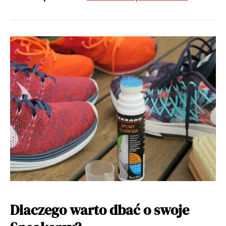
Dlaczego warto dbać o swoje