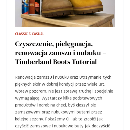
CLASSIC & CASUAL
Czyszczenie, pielęgnacja,
renowacja zamszu i nubuku –
Timberland Boots Tutorial
Renowacja zamszu i nubuku oraz utrzymanie tych
pięknych skór w dobrej kondycji przez wiele lat,
wbrew pozorom, nie jest sprawą trudną i specjalnie
wymagającą. Wystarczy kilka podstawowych
produktów i odrobina chęci, byś cieszył się
zamszowymi oraz nubukowymi butami przez
kolejne sezony. Pokażemy Ci, jak to zrobić! Jak
czyścić zamszowe i nubukowe buty Jak doczyścić