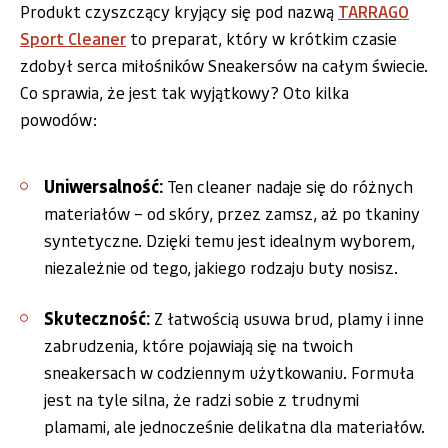
Produkt czyszczący kryjący się pod nazwą
TARRAGO
Sport Cleaner
to preparat, który w krótkim czasie
zdobył serca miłośników Sneakersów na całym świecie.
Co sprawia, że jest tak wyjątkowy? Oto kilka
powodów:
Uniwersalność:
Ten cleaner nadaje się do różnych
materiałów – od skóry, przez zamsz, aż po tkaniny
syntetyczne. Dzięki temu jest idealnym wyborem,
niezależnie od tego, jakiego rodzaju buty nosisz.
Skuteczność:
Z łatwością usuwa brud, plamy i inne
zabrudzenia, które pojawiają się na twoich
sneakersach w codziennym użytkowaniu. Formuła
jest na tyle silna, że radzi sobie z trudnymi
plamami, ale jednocześnie delikatna dla materiałów.