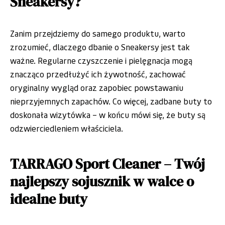
Sneakersy?
Zanim przejdziemy do samego produktu, warto
zrozumieć, dlaczego dbanie o Sneakersy jest tak
ważne. Regularne czyszczenie i pielęgnacja mogą
znacząco przedłużyć ich żywotność, zachować
oryginalny wygląd oraz zapobiec powstawaniu
nieprzyjemnych zapachów. Co więcej, zadbane buty to
doskonała wizytówka – w końcu mówi się, że buty są
odzwierciedleniem właściciela.
TARRAGO Sport Cleaner – Twój
najlepszy sojusznik w walce o
idealne buty